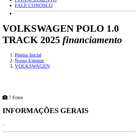
FALE CONOSCO
VOLKSWAGEN POLO 1.0
TRACK 2025
financiamento
Página Inicial
Nosso Estoque
VOLKSWAGEN
7 Fotos
INFORMAÇÕES GERAIS
.