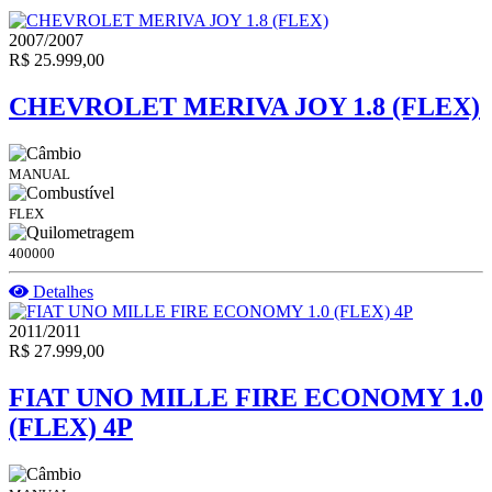
2007/2007
R$ 25.999,00
CHEVROLET MERIVA JOY 1.8 (FLEX)
MANUAL
FLEX
400000
Detalhes
2011/2011
R$ 27.999,00
FIAT UNO MILLE FIRE ECONOMY 1.0
(FLEX) 4P