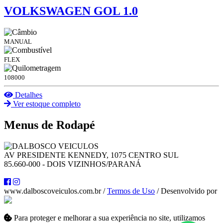
VOLKSWAGEN GOL 1.0
MANUAL
FLEX
108000
Detalhes
Ver estoque completo
Menus de Rodapé
AV PRESIDENTE KENNEDY, 1075 CENTRO SUL
85.660-000 - DOIS VIZINHOS/PARANÁ
www.dalboscoveiculos.com.br /
Termos de Uso
/ Desenvolvido por
Para proteger e melhorar a sua experiência no site, utilizamos