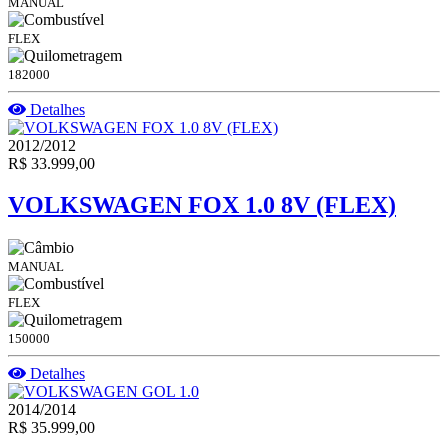
MANUAL
FLEX
182000
Detalhes
2012/2012
R$ 33.999,00
VOLKSWAGEN FOX 1.0 8V (FLEX)
MANUAL
FLEX
150000
Detalhes
2014/2014
R$ 35.999,00