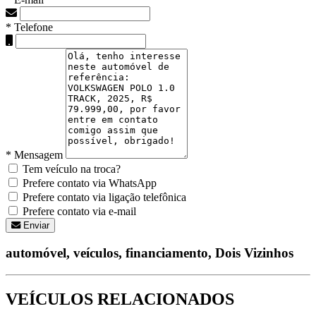
* Telefone
* Mensagem
Tem veículo na troca?
Prefere contato via WhatsApp
Prefere contato via ligação telefônica
Prefere contato via e-mail
Enviar
automóvel, veículos, financiamento, Dois Vizinhos
VEÍCULOS RELACIONADOS