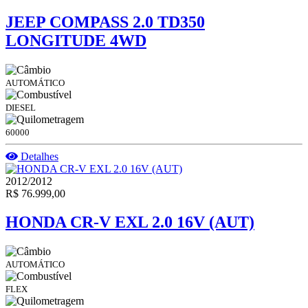
JEEP COMPASS 2.0 TD350
LONGITUDE 4WD
AUTOMÁTICO
DIESEL
60000
Detalhes
2012/2012
R$ 76.999,00
HONDA CR-V EXL 2.0 16V (AUT)
AUTOMÁTICO
FLEX