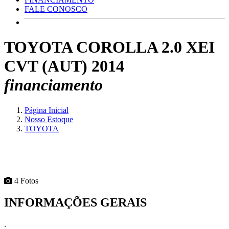
FALE CONOSCO
TOYOTA COROLLA 2.0 XEI
CVT (AUT) 2014
financiamento
Página Inicial
Nosso Estoque
TOYOTA
4 Fotos
INFORMAÇÕES GERAIS
.