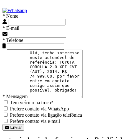
* Nome
* E-mail
* Telefone
* Mensagem
Tem veículo na troca?
Prefere contato via WhatsApp
Prefere contato via ligação telefônica
Prefere contato via e-mail
Enviar