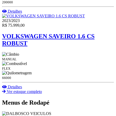
200000
Detalhes
2023/2023
R$ 75.999,00
VOLKSWAGEN SAVEIRO 1.6 CS
ROBUST
MANUAL
FLEX
66000
Detalhes
Ver estoque completo
Menus de Rodapé