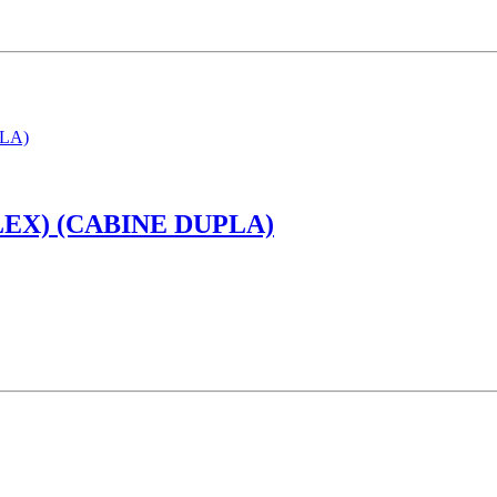
EX) (CABINE DUPLA)