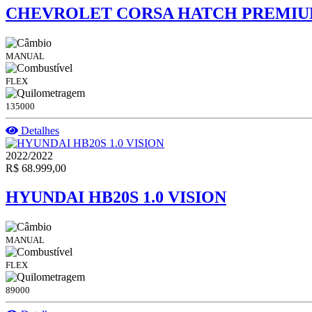
CHEVROLET CORSA HATCH PREMIUM 
MANUAL
FLEX
135000
Detalhes
2022/2022
R$ 68.999,00
HYUNDAI HB20S 1.0 VISION
MANUAL
FLEX
89000