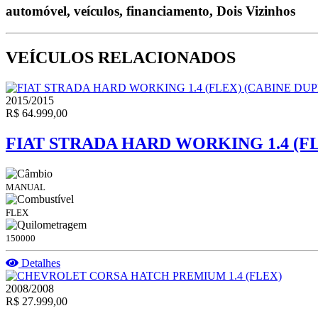
automóvel, veículos, financiamento, Dois Vizinhos
VEÍCULOS RELACIONADOS
2015/2015
R$ 64.999,00
FIAT STRADA HARD WORKING 1.4 (FL
MANUAL
FLEX
150000
Detalhes
2008/2008
R$ 27.999,00