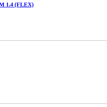
1.4 (FLEX)