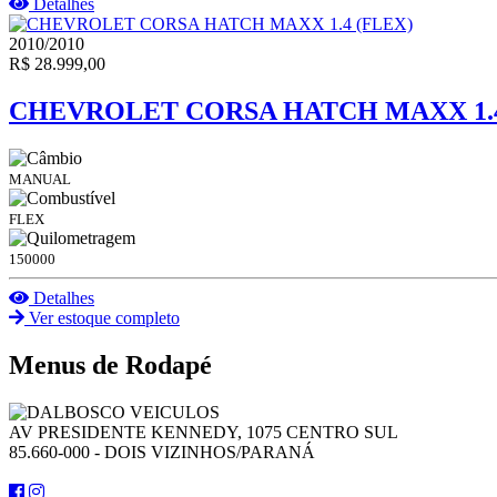
Detalhes
2010/2010
R$ 28.999,00
CHEVROLET CORSA HATCH MAXX 1.4
MANUAL
FLEX
150000
Detalhes
Ver estoque completo
Menus de Rodapé
AV PRESIDENTE KENNEDY, 1075 CENTRO SUL
85.660-000 - DOIS VIZINHOS/PARANÁ