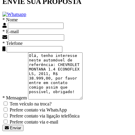
ENVIE SUA PROPOSTA
* Nome
* E-mail
* Telefone
* Mensagem
Tem veículo na troca?
Prefere contato via WhatsApp
Prefere contato via ligação telefônica
Prefere contato via e-mail
Enviar